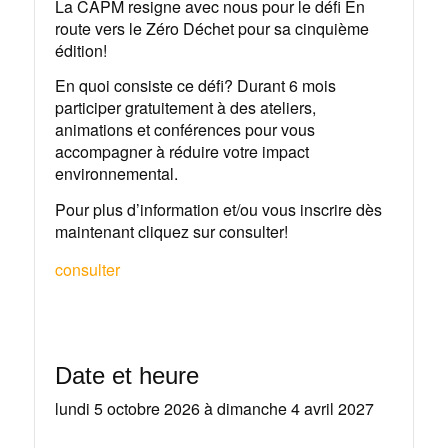
La CAPM resigne avec nous pour le défi En
route vers le Zéro Déchet pour sa cinquième
édition!
En quoi consiste ce défi? Durant 6 mois
participer gratuitement à des ateliers,
animations et conférences pour vous
accompagner à réduire votre impact
environnemental.
Pour plus d’information et/ou vous inscrire dès
maintenant cliquez sur consulter!
consulter
Date et heure
lundi 5 octobre 2026
à
dimanche 4 avril 2027