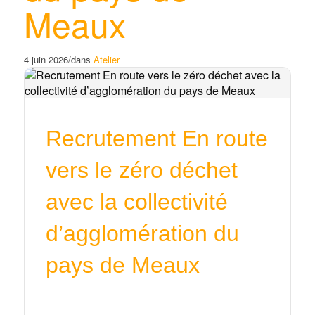
Meaux
4 juin 2026
/
dans
Atelier
Recrutement En route
vers le zéro déchet
avec la collectivité
d’agglomération du
pays de Meaux