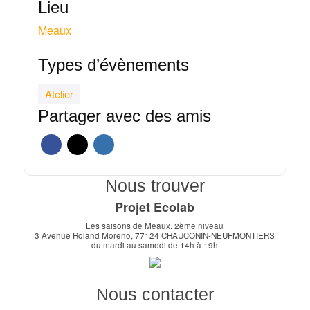
Lieu
Meaux
Types d’évènements
Atelier
Partager avec des amis
Nous trouver
Projet Ecolab
Les saisons de Meaux. 2ème niveau
3 Avenue Roland Moreno, 77124 CHAUCONIN-NEUFMONTIERS
du mardi au samedi de 14h à 19h
Nous contacter