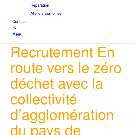
Réparation
Ateliers combinés
Contact
Menu
Recrutement En
route vers le zéro
déchet avec la
collectivité
d’agglomération
du pays de