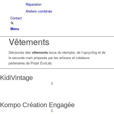
Réparation
Ateliers combinés
Contact
Menu
Vêtements
Découvrez des
vêtements
issus du réemploi, de l’upcycling et de
la seconde main proposés par les artisans et créateurs
partenaires de Projet EcoLab.
KidiVintage
Kompo Création Engagée