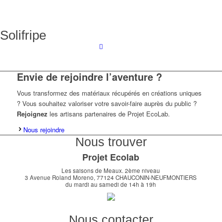
Solifripe
Envie de rejoindre l’aventure ?
Vous transformez des matériaux récupérés en créations uniques
? Vous souhaitez valoriser votre savoir-faire auprès du public ?
Rejoignez
les artisans partenaires de Projet EcoLab.
Nous rejoindre
Nous trouver
Projet Ecolab
Les saisons de Meaux. 2ème niveau
3 Avenue Roland Moreno, 77124 CHAUCONIN-NEUFMONTIERS
du mardi au samedi de 14h à 19h
Nous contacter