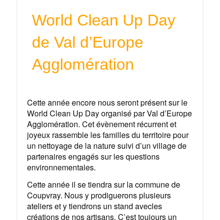
World Clean Up Day
de Val d’Europe
Agglomération
Cette année encore nous seront présent sur le
World Clean Up Day organisé par Val d’Europe
Agglomération. Cet évènement récurrent et
joyeux rassemble les familles du territoire pour
un nettoyage de la nature suivi d’un village de
partenaires engagés sur les questions
environnementales.
Cette année il se tiendra sur la commune de
Coupvray. Nous y prodiguerons plusieurs
ateliers et y tiendrons un stand avecles
créations de nos artisans. C’est toujours un