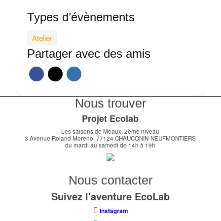
Types d’évènements
Atelier
Partager avec des amis
Nous trouver
Projet Ecolab
Les saisons de Meaux. 2ème niveau
3 Avenue Roland Moreno, 77124 CHAUCONIN-NEUFMONTIERS
du mardi au samedi de 14h à 19h
Nous contacter
Suivez l'aventure EcoLab
Instagram