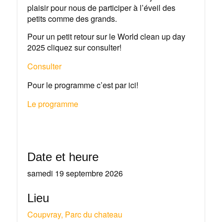
plaisir pour nous de participer à l’éveil des
petits comme des grands.
Pour un petit retour sur le World clean up day
2025 cliquez sur consulter!
Consulter
Pour le programme c’est par ici!
Le programme
Date et heure
samedi 19 septembre 2026
Lieu
Coupvray, Parc du chateau