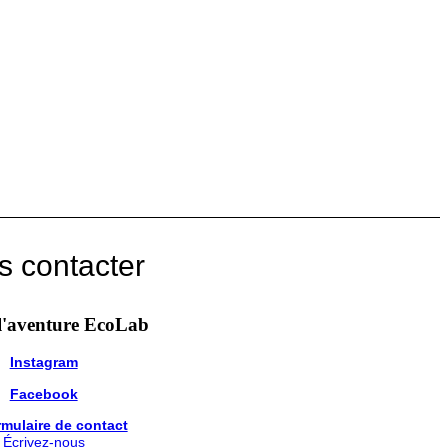
s contacter
l'aventure EcoLab
Instagram
Facebook
mulaire de contact
Écrivez-nous