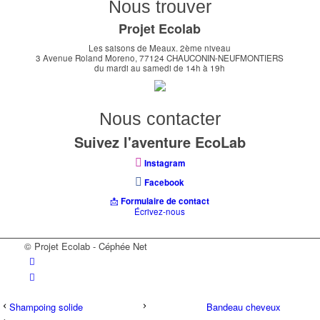
Nous trouver
Projet Ecolab
Les saisons de Meaux. 2ème niveau
3 Avenue Roland Moreno, 77124 CHAUCONIN-NEUFMONTIERS
du mardi au samedi de 14h à 19h
Nous contacter
Suivez l'aventure EcoLab
Instagram
Facebook
📩
Formulaire de contact
Écrivez-nous
© Projet Ecolab - Céphée Net
Shampoing solide
Bandeau cheveux