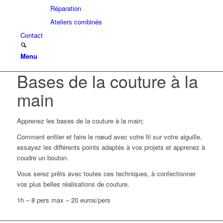
Réparation
Ateliers combinés
Contact
Menu
Bases de la couture à la
main
Apprenez les bases de la couture à la main;
Comment enfiler et faire le nœud avec votre fil sur votre aiguille,
essayez les différents points adaptés à vos projets et apprenez à
coudre un bouton.
Vous serez prêts avec toutes ces techniques, à confectionner
vos plus belles réalisations de couture.
1h – 8 pers max – 20 euros/pers