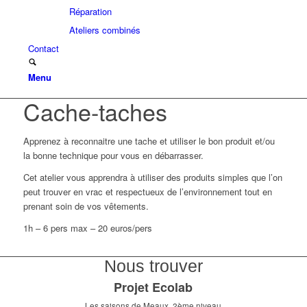
Réparation
Ateliers combinés
Contact
Menu
Cache-taches
Apprenez à reconnaitre une tache et utiliser le bon produit et/ou
la bonne technique pour vous en débarrasser.
Cet atelier vous apprendra à utiliser des produits simples que l’on
peut trouver en vrac et respectueux de l’environnement tout en
prenant soin de vos vêtements.
1h – 6 pers max – 20 euros/pers
Nous trouver
Projet Ecolab
Les saisons de Meaux. 2ème niveau