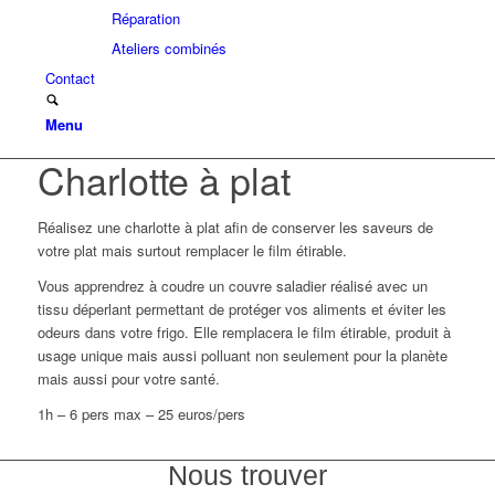
Réparation
Ateliers combinés
Contact
Menu
Charlotte à plat
Réalisez une charlotte à plat afin de conserver les saveurs de
votre plat mais surtout remplacer le film étirable.
Vous apprendrez à coudre un couvre saladier réalisé avec un
tissu déperlant permettant de protéger vos aliments et éviter les
odeurs dans votre frigo. Elle remplacera le film étirable, produit à
usage unique mais aussi polluant non seulement pour la planète
mais aussi pour votre santé.
1h – 6 pers max – 25 euros/pers
Nous trouver