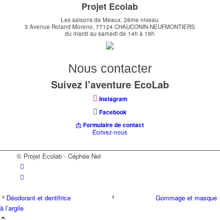
Projet Ecolab
Les saisons de Meaux. 2ème niveau
3 Avenue Roland Moreno, 77124 CHAUCONIN-NEUFMONTIERS
du mardi au samedi de 14h à 19h
Nous contacter
Suivez l'aventure EcoLab
Instagram
Facebook
📩
Formulaire de contact
Écrivez-nous
© Projet Ecolab - Céphée Net
Déodorant et dentifrice
Gommage et masque
à l’argile