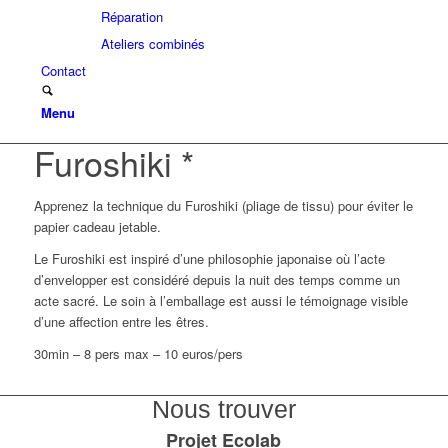
Réparation
Ateliers combinés
Contact
Menu
Furoshiki *
Apprenez la technique du Furoshiki (pliage de tissu) pour éviter le
papier cadeau jetable.
Le Furoshiki est inspiré d’une philosophie japonaise où l’acte
d’envelopper est considéré depuis la nuit des temps comme un
acte sacré. Le soin à l’emballage est aussi le témoignage visible
d’une affection entre les êtres.
30min – 8 pers max – 10 euros/pers
Nous trouver
Projet Ecolab