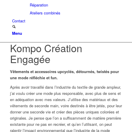
Réparation
Ateliers combinés
Contact
Menu
Kompo Création
Engagée
Vêtements et accessoires upcyclés, détournés, twistés pour
une mode réfléchie et fun.
Après avoir travaillé dans l’industrie du textile de grande ampleur,
j’ai voulu créer une mode plus responsable, avec plus de sens et
en adéquation avec mes valeurs. J’utilise des matériaux et des
vêtements de seconde main, voire destinés à être jetés, pour leur
donner une seconde vie et créer des pièces uniques colorées et
originales. Je pense que l’on a suffisamment de matière première
existante pour ne pas en recréer, et qu’en l’utilisant, on peut
ralentir l’impact environnemental que l’industrie de la mode