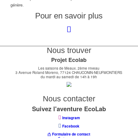
génère.
Pour en savoir plus
Nous trouver
Projet Ecolab
Les saisons de Meaux. 2ème niveau
3 Avenue Roland Moreno, 77124 CHAUCONIN-NEUFMONTIERS
du mardi au samedi de 14h à 19h
Nous contacter
Suivez l'aventure EcoLab
Instagram
Facebook
📩
Formulaire de contact