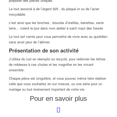
proposer des pièces uniques.
Le tout associé à de l’argent 925 , du plaqué or ou de l’acier
inoxydable.
c’est ainsi que les broches , boucles d’oreilles, barrettes, serre
terre… voient le jour dans mon atelier à saint maur des fossés
Le tout est vernis pour vous permettre de vivre avec au quotidien
sans avoir peur de l’abimer.
Présentation de son activité
J’utilise du cuir en réemploi ou recyclé, pour redonner les lettres
de noblesse à ces chutes et les magnifier en les mixant
ensemble.
Chaque pièce est singulière, et vous pouvez même faire réaliser
celle que vous souhaitez en sur mesure, ou une série pour un
mariage ou tout événement important de votre vie.
Pour en savoir plus