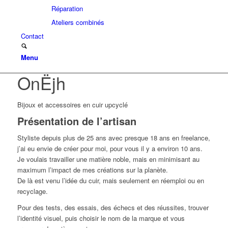
Réparation
Ateliers combinés
Contact
Menu
OnËjh
Bijoux et accessoires en cuir upcyclé
Présentation de l’artisan
Styliste depuis plus de 25 ans avec presque 18 ans en freelance,
j’ai eu envie de créer pour moi, pour vous il y a environ 10 ans.
Je voulais travailler une matière noble, mais en minimisant au
maximum l’impact de mes créations sur la planète.
De là est venu l’idée du cuir, mais seulement en réemploi ou en
recyclage.
Pour des tests, des essais, des échecs et des réussites, trouver
l’identité visuel, puis choisir le nom de la marque et vous