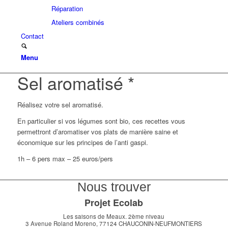
Réparation
Ateliers combinés
Contact
Menu
Sel aromatisé *
Réalisez votre sel aromatisé.
En particulier si vos légumes sont bio, ces recettes vous
permettront d’aromatiser vos plats de manière saine et
économique sur les principes de l’anti gaspi.
1h – 6 pers max – 25 euros/pers
Nous trouver
Projet Ecolab
Les saisons de Meaux. 2ème niveau
3 Avenue Roland Moreno, 77124 CHAUCONIN-NEUFMONTIERS