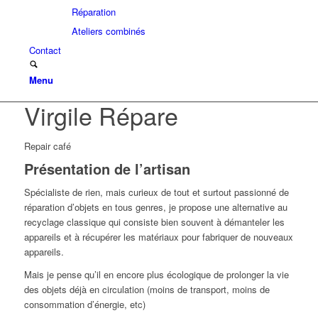
Réparation
Ateliers combinés
Contact
Menu
Virgile Répare
Repair café
Présentation de l’artisan
Spécialiste de rien, mais curieux de tout et surtout passionné de
réparation d’objets en tous genres, je propose une alternative au
recyclage classique qui consiste bien souvent à démanteler les
appareils et à récupérer les matériaux pour fabriquer de nouveaux
appareils.
Mais je pense qu’il en encore plus écologique de prolonger la vie
des objets déjà en circulation (moins de transport, moins de
consommation d’énergie, etc)