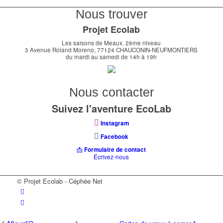
Nous trouver
Projet Ecolab
Les saisons de Meaux. 2ème niveau
3 Avenue Roland Moreno, 77124 CHAUCONIN-NEUFMONTIERS
du mardi au samedi de 14h à 19h
Nous contacter
Suivez l'aventure EcoLab
Instagram
Facebook
📩
Formulaire de contact
Écrivez-nous
© Projet Ecolab - Céphée Net