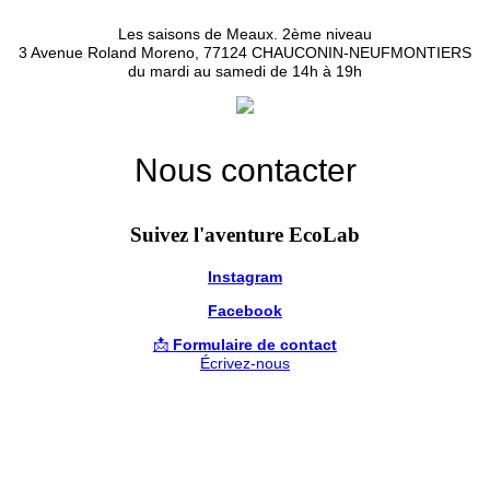
Les saisons de Meaux. 2ème niveau
3 Avenue Roland Moreno, 77124 CHAUCONIN-NEUFMONTIERS
du mardi au samedi de 14h à 19h
Nous contacter
Suivez l'aventure EcoLab
Instagram
Facebook
📩
Formulaire de contact
Écrivez-nous