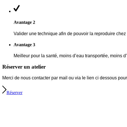
Avantage 2
Valider une technique afin de pouvoir la reproduire chez 
Avantage 3
Meilleur pour la santé, moins d’eau transportée, moins 
Réserver un atelier
Merci de nous contacter par mail ou via le lien ci dessous pour 
Réserver