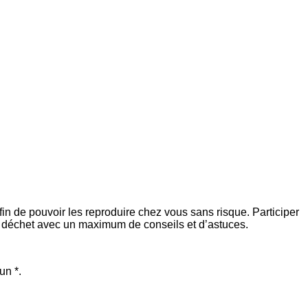
in de pouvoir les reproduire chez vous sans risque. Participer
ro déchet avec un maximum de conseils et d’astuces.
un *.