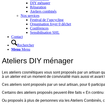
DIY ménager
Réparation
Ateliers combinés
Nos services
Festival de l’upcycling
Organisation foyer 0 déchet
Conférences
Sensibilisation SHL
Contact
Rechercher
Menu
Menu
Ateliers DIY ménager
Les ateliers cosmétiques vous sont proposés par un artisan qui
à un atelier est un moment de convivialité mais aussi et avan
Ces ateliers sont proposés par un seul artisan, pour 6 partic
Certains des ateliers proposés peuvent être faits « En continu
Ou proposés à plus de personnes via les Ateliers Combinés, co