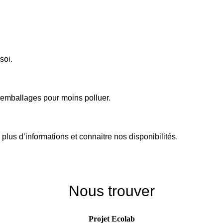
soi.
d’emballages pour moins polluer.
plus d’informations et connaitre nos disponibilités.
Nous trouver
Projet Ecolab