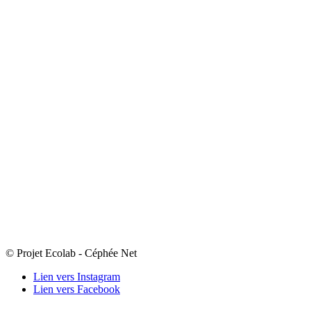
© Projet Ecolab - Céphée Net
Lien vers Instagram
Lien vers Facebook