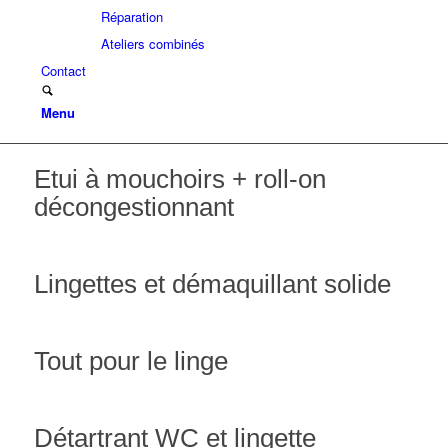
Réparation
Ateliers combinés
Contact
Menu
Etui à mouchoirs + roll-on
décongestionnant
Lingettes et démaquillant solide
Tout pour le linge
Détartrant WC et lingette