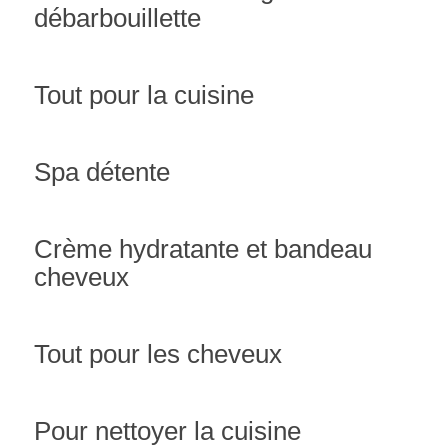
débarbouillette
Tout pour la cuisine
Spa détente
Crème hydratante et bandeau
cheveux
Tout pour les cheveux
Pour nettoyer la cuisine