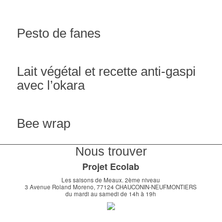
Pesto de fanes
Lait végétal et recette anti-gaspi
avec l’okara
Bee wrap
Nous trouver
Projet Ecolab
Les saisons de Meaux. 2ème niveau
3 Avenue Roland Moreno, 77124 CHAUCONIN-NEUFMONTIERS
du mardi au samedi de 14h à 19h