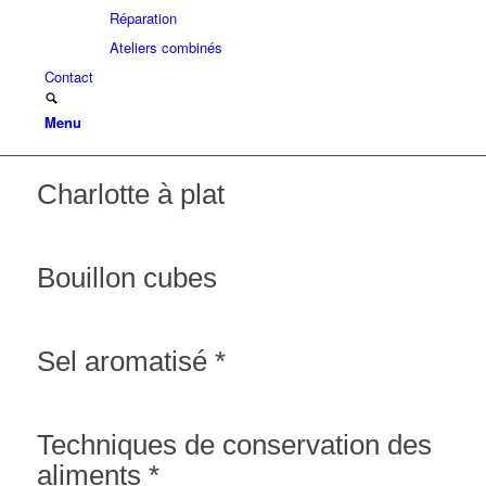
Réparation
Ateliers combinés
Contact
Menu
Charlotte à plat
Bouillon cubes
Sel aromatisé *
Techniques de conservation des
aliments *